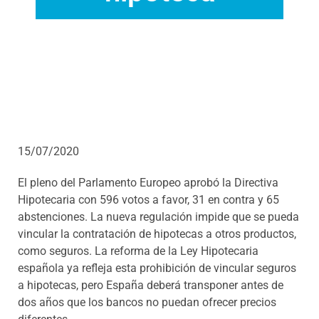
15/07/2020
El pleno del Parlamento Europeo aprobó la Directiva
Hipotecaria con 596 votos a favor, 31 en contra y 65
abstenciones. La nueva regulación impide que se pueda
vincular la contratación de hipotecas a otros productos,
como seguros. La reforma de la Ley Hipotecaria
española ya refleja esta prohibición de vincular seguros
a hipotecas, pero España deberá transponer antes de
dos años que los bancos no puedan ofrecer precios