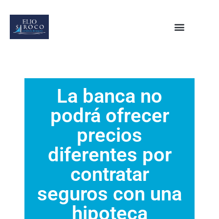
La banca no
podrá ofrecer
precios
diferentes por
contratar
seguros con una
hipoteca